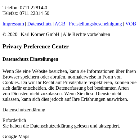
Telefon: 0711 22814-0
Telefax: 0711 22814-50
Impressum
|
Datenschutz
|
AGB
|
Freistellungsbescheinigung
|
VOB
© 2020 | Karl Körner GmbH | Alle Rechte vorbehalten
Privacy Preference Center
Datenschutz Einstellungen
Wenn Sie eine Website besuchen, kann sie Informationen über Ihren
Browser speichern oder abrufen, normalerweise in Form von
Cookies. Da wir Ihr Recht auf Privatsphäre respektieren, können Sie
sich dafür entscheiden, die Datenerfassung bei bestimmten Arten
von Diensten nicht zuzulassen. Wenn Sie diese Dienste nicht
zulassen, kann sich dies jedoch auf Ihre Erfahrungen auswirken.
Datenschutzerklärung
Erforderlich
Sie haben die Datenschutzerklärung gelesen und aktzeptiert.
Google Maps