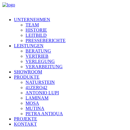
UNTERNEHMEN
TEAM
HISTORIE
LEITBILD
PRESSEBERICHTE
LEISTUNGEN
BERATUNG
VERTRIEB
VERLEGUNG
VERARBEITUNG
SHOWROOM
PRODUKTE
NATURSTEIN
41ZERO42
ANTONIO LUPI
LAMINAM
MOSA
MUTINA
PETRA ANTIQUA
PROJEKTE
KONTAKT