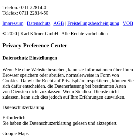
Telefon: 0711 22814-0
Telefax: 0711 22814-50
Impressum
|
Datenschutz
|
AGB
|
Freistellungsbescheinigung
|
VOB
© 2020 | Karl Körner GmbH | Alle Rechte vorbehalten
Privacy Preference Center
Datenschutz Einstellungen
Wenn Sie eine Website besuchen, kann sie Informationen über Ihren
Browser speichern oder abrufen, normalerweise in Form von
Cookies. Da wir Ihr Recht auf Privatsphäre respektieren, können Sie
sich dafür entscheiden, die Datenerfassung bei bestimmten Arten
von Diensten nicht zuzulassen. Wenn Sie diese Dienste nicht
zulassen, kann sich dies jedoch auf Ihre Erfahrungen auswirken.
Datenschutzerklärung
Erforderlich
Sie haben die Datenschutzerklärung gelesen und aktzeptiert.
Google Maps