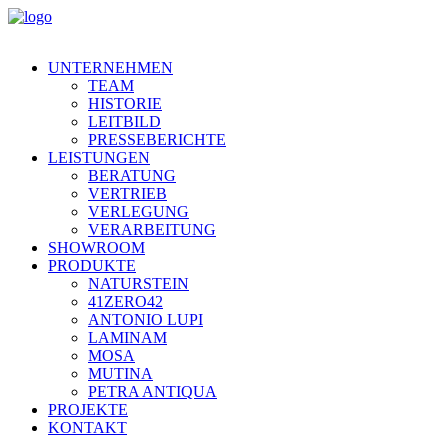
UNTERNEHMEN
TEAM
HISTORIE
LEITBILD
PRESSEBERICHTE
LEISTUNGEN
BERATUNG
VERTRIEB
VERLEGUNG
VERARBEITUNG
SHOWROOM
PRODUKTE
NATURSTEIN
41ZERO42
ANTONIO LUPI
LAMINAM
MOSA
MUTINA
PETRA ANTIQUA
PROJEKTE
KONTAKT