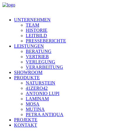
UNTERNEHMEN
TEAM
HISTORIE
LEITBILD
PRESSEBERICHTE
LEISTUNGEN
BERATUNG
VERTRIEB
VERLEGUNG
VERARBEITUNG
SHOWROOM
PRODUKTE
NATURSTEIN
41ZERO42
ANTONIO LUPI
LAMINAM
MOSA
MUTINA
PETRA ANTIQUA
PROJEKTE
KONTAKT