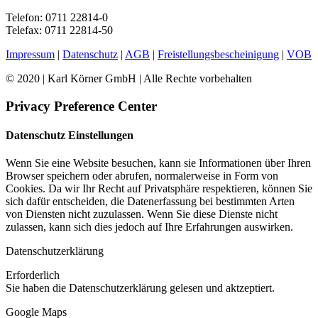
Telefon: 0711 22814-0
Telefax: 0711 22814-50
Impressum
|
Datenschutz
|
AGB
|
Freistellungsbescheinigung
|
VOB
© 2020 | Karl Körner GmbH | Alle Rechte vorbehalten
Privacy Preference Center
Datenschutz Einstellungen
Wenn Sie eine Website besuchen, kann sie Informationen über Ihren
Browser speichern oder abrufen, normalerweise in Form von
Cookies. Da wir Ihr Recht auf Privatsphäre respektieren, können Sie
sich dafür entscheiden, die Datenerfassung bei bestimmten Arten
von Diensten nicht zuzulassen. Wenn Sie diese Dienste nicht
zulassen, kann sich dies jedoch auf Ihre Erfahrungen auswirken.
Datenschutzerklärung
Erforderlich
Sie haben die Datenschutzerklärung gelesen und aktzeptiert.
Google Maps