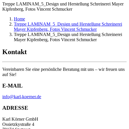
Treppe LAMINAM_5_Design und Herstellung Schreinerei Mayer
Kipfenberg, Fotos Vincent Schmucker
Home
Treppe LAMINAM_5_Design und Herstellung Schreinerei
Mayer Kipfenberg, Fotos Vincent Schmucker
Treppe LAMINAM_5_Design und Herstellung Schreinerei
Mayer Kipfenberg, Fotos Vincent Schmucker
Kontakt
Vereinbaren Sie eine persönliche Beratung mit uns – wir freuen uns
auf Sie!
E-MAIL
info@karl-koerner.de
ADRESSE
Karl Körner GmbH
Ossietzkystraße 4