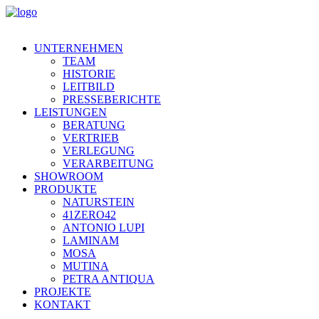
UNTERNEHMEN
TEAM
HISTORIE
LEITBILD
PRESSEBERICHTE
LEISTUNGEN
BERATUNG
VERTRIEB
VERLEGUNG
VERARBEITUNG
SHOWROOM
PRODUKTE
NATURSTEIN
41ZERO42
ANTONIO LUPI
LAMINAM
MOSA
MUTINA
PETRA ANTIQUA
PROJEKTE
KONTAKT