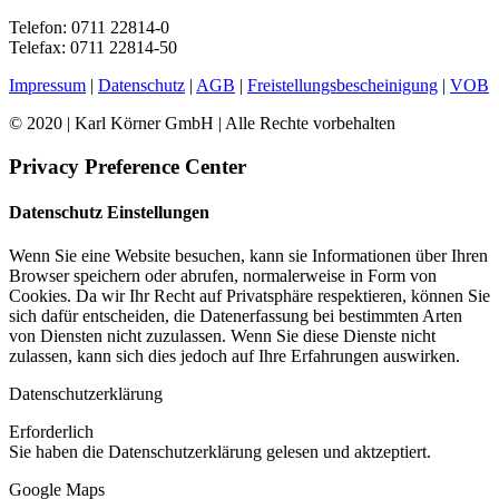
Telefon: 0711 22814-0
Telefax: 0711 22814-50
Impressum
|
Datenschutz
|
AGB
|
Freistellungsbescheinigung
|
VOB
© 2020 | Karl Körner GmbH | Alle Rechte vorbehalten
Privacy Preference Center
Datenschutz Einstellungen
Wenn Sie eine Website besuchen, kann sie Informationen über Ihren
Browser speichern oder abrufen, normalerweise in Form von
Cookies. Da wir Ihr Recht auf Privatsphäre respektieren, können Sie
sich dafür entscheiden, die Datenerfassung bei bestimmten Arten
von Diensten nicht zuzulassen. Wenn Sie diese Dienste nicht
zulassen, kann sich dies jedoch auf Ihre Erfahrungen auswirken.
Datenschutzerklärung
Erforderlich
Sie haben die Datenschutzerklärung gelesen und aktzeptiert.
Google Maps