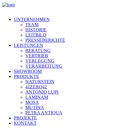
UNTERNEHMEN
TEAM
HISTORIE
LEITBILD
PRESSEBERICHTE
LEISTUNGEN
BERATUNG
VERTRIEB
VERLEGUNG
VERARBEITUNG
SHOWROOM
PRODUKTE
NATURSTEIN
41ZERO42
ANTONIO LUPI
LAMINAM
MOSA
MUTINA
PETRA ANTIQUA
PROJEKTE
KONTAKT