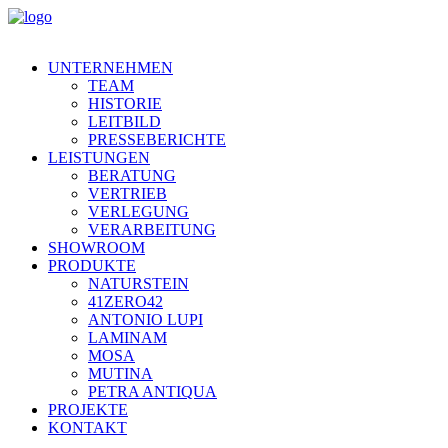
UNTERNEHMEN
TEAM
HISTORIE
LEITBILD
PRESSEBERICHTE
LEISTUNGEN
BERATUNG
VERTRIEB
VERLEGUNG
VERARBEITUNG
SHOWROOM
PRODUKTE
NATURSTEIN
41ZERO42
ANTONIO LUPI
LAMINAM
MOSA
MUTINA
PETRA ANTIQUA
PROJEKTE
KONTAKT