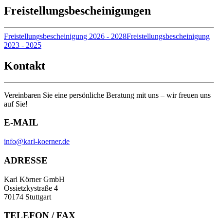
Freistellungsbescheinigungen
Freistellungsbescheinigung 2026 - 2028
Freistellungsbescheinigung
2023 - 2025
Kontakt
Vereinbaren Sie eine persönliche Beratung mit uns – wir freuen uns
auf Sie!
E-MAIL
info@karl-koerner.de
ADRESSE
Karl Körner GmbH
Ossietzkystraße 4
70174 Stuttgart
TELEFON / FAX