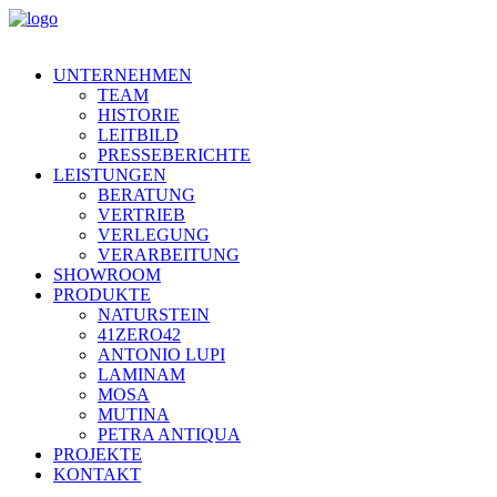
UNTERNEHMEN
TEAM
HISTORIE
LEITBILD
PRESSEBERICHTE
LEISTUNGEN
BERATUNG
VERTRIEB
VERLEGUNG
VERARBEITUNG
SHOWROOM
PRODUKTE
NATURSTEIN
41ZERO42
ANTONIO LUPI
LAMINAM
MOSA
MUTINA
PETRA ANTIQUA
PROJEKTE
KONTAKT