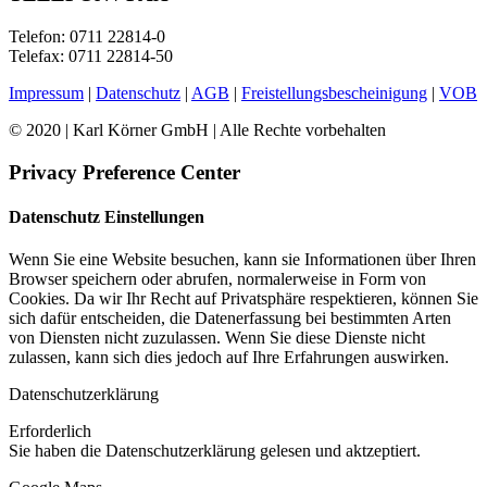
Telefon: 0711 22814-0
Telefax: 0711 22814-50
Impressum
|
Datenschutz
|
AGB
|
Freistellungsbescheinigung
|
VOB
© 2020 | Karl Körner GmbH | Alle Rechte vorbehalten
Privacy Preference Center
Datenschutz Einstellungen
Wenn Sie eine Website besuchen, kann sie Informationen über Ihren
Browser speichern oder abrufen, normalerweise in Form von
Cookies. Da wir Ihr Recht auf Privatsphäre respektieren, können Sie
sich dafür entscheiden, die Datenerfassung bei bestimmten Arten
von Diensten nicht zuzulassen. Wenn Sie diese Dienste nicht
zulassen, kann sich dies jedoch auf Ihre Erfahrungen auswirken.
Datenschutzerklärung
Erforderlich
Sie haben die Datenschutzerklärung gelesen und aktzeptiert.