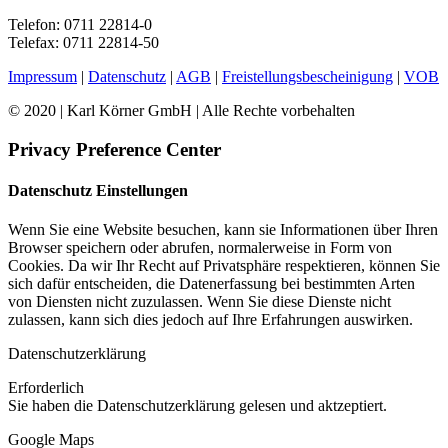
Telefon: 0711 22814-0
Telefax: 0711 22814-50
Impressum
|
Datenschutz
|
AGB
|
Freistellungsbescheinigung
|
VOB
© 2020 | Karl Körner GmbH | Alle Rechte vorbehalten
Privacy Preference Center
Datenschutz Einstellungen
Wenn Sie eine Website besuchen, kann sie Informationen über Ihren
Browser speichern oder abrufen, normalerweise in Form von
Cookies. Da wir Ihr Recht auf Privatsphäre respektieren, können Sie
sich dafür entscheiden, die Datenerfassung bei bestimmten Arten
von Diensten nicht zuzulassen. Wenn Sie diese Dienste nicht
zulassen, kann sich dies jedoch auf Ihre Erfahrungen auswirken.
Datenschutzerklärung
Erforderlich
Sie haben die Datenschutzerklärung gelesen und aktzeptiert.
Google Maps