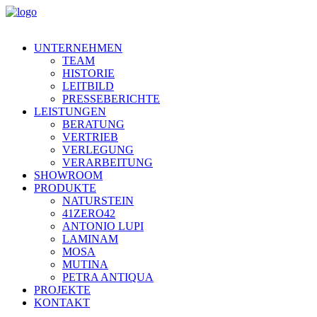
UNTERNEHMEN
TEAM
HISTORIE
LEITBILD
PRESSEBERICHTE
LEISTUNGEN
BERATUNG
VERTRIEB
VERLEGUNG
VERARBEITUNG
SHOWROOM
PRODUKTE
NATURSTEIN
41ZERO42
ANTONIO LUPI
LAMINAM
MOSA
MUTINA
PETRA ANTIQUA
PROJEKTE
KONTAKT