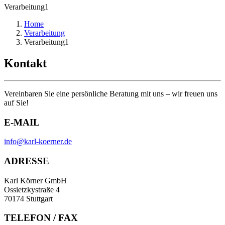
Verarbeitung1
Home
Verarbeitung
Verarbeitung1
Kontakt
Vereinbaren Sie eine persönliche Beratung mit uns – wir freuen uns
auf Sie!
E-MAIL
info@karl-koerner.de
ADRESSE
Karl Körner GmbH
Ossietzkystraße 4
70174 Stuttgart
TELEFON / FAX