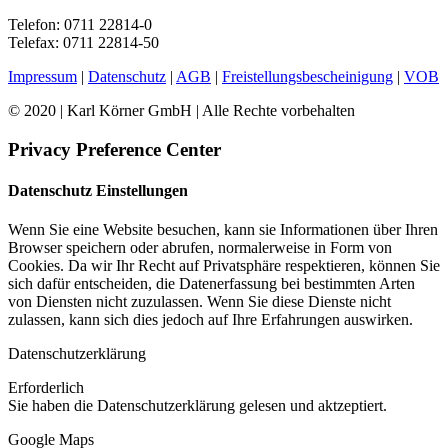
Telefon: 0711 22814-0
Telefax: 0711 22814-50
Impressum
|
Datenschutz
|
AGB
|
Freistellungsbescheinigung
|
VOB
© 2020 | Karl Körner GmbH | Alle Rechte vorbehalten
Privacy Preference Center
Datenschutz Einstellungen
Wenn Sie eine Website besuchen, kann sie Informationen über Ihren
Browser speichern oder abrufen, normalerweise in Form von
Cookies. Da wir Ihr Recht auf Privatsphäre respektieren, können Sie
sich dafür entscheiden, die Datenerfassung bei bestimmten Arten
von Diensten nicht zuzulassen. Wenn Sie diese Dienste nicht
zulassen, kann sich dies jedoch auf Ihre Erfahrungen auswirken.
Datenschutzerklärung
Erforderlich
Sie haben die Datenschutzerklärung gelesen und aktzeptiert.
Google Maps