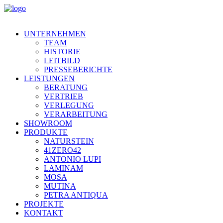
UNTERNEHMEN
TEAM
HISTORIE
LEITBILD
PRESSEBERICHTE
LEISTUNGEN
BERATUNG
VERTRIEB
VERLEGUNG
VERARBEITUNG
SHOWROOM
PRODUKTE
NATURSTEIN
41ZERO42
ANTONIO LUPI
LAMINAM
MOSA
MUTINA
PETRA ANTIQUA
PROJEKTE
KONTAKT