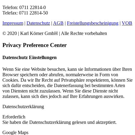
Telefon: 0711 22814-0
Telefax: 0711 22814-50
Impressum
|
Datenschutz
|
AGB
|
Freistellungsbescheinigung
|
VOB
© 2020 | Karl Körner GmbH | Alle Rechte vorbehalten
Privacy Preference Center
Datenschutz Einstellungen
Wenn Sie eine Website besuchen, kann sie Informationen über Ihren
Browser speichern oder abrufen, normalerweise in Form von
Cookies. Da wir Ihr Recht auf Privatsphäre respektieren, können Sie
sich dafür entscheiden, die Datenerfassung bei bestimmten Arten
von Diensten nicht zuzulassen. Wenn Sie diese Dienste nicht
zulassen, kann sich dies jedoch auf Ihre Erfahrungen auswirken.
Datenschutzerklärung
Erforderlich
Sie haben die Datenschutzerklärung gelesen und aktzeptiert.
Google Maps