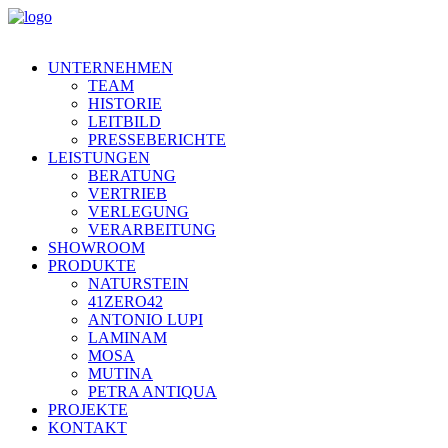
UNTERNEHMEN
TEAM
HISTORIE
LEITBILD
PRESSEBERICHTE
LEISTUNGEN
BERATUNG
VERTRIEB
VERLEGUNG
VERARBEITUNG
SHOWROOM
PRODUKTE
NATURSTEIN
41ZERO42
ANTONIO LUPI
LAMINAM
MOSA
MUTINA
PETRA ANTIQUA
PROJEKTE
KONTAKT