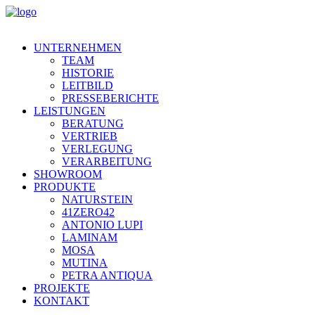
UNTERNEHMEN
TEAM
HISTORIE
LEITBILD
PRESSEBERICHTE
LEISTUNGEN
BERATUNG
VERTRIEB
VERLEGUNG
VERARBEITUNG
SHOWROOM
PRODUKTE
NATURSTEIN
41ZERO42
ANTONIO LUPI
LAMINAM
MOSA
MUTINA
PETRA ANTIQUA
PROJEKTE
KONTAKT