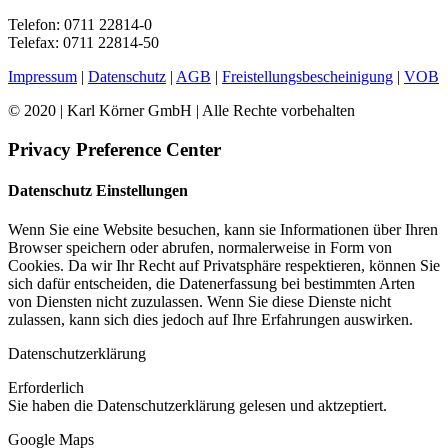
Telefon: 0711 22814-0
Telefax: 0711 22814-50
Impressum
|
Datenschutz
|
AGB
|
Freistellungsbescheinigung
|
VOB
© 2020 | Karl Körner GmbH | Alle Rechte vorbehalten
Privacy Preference Center
Datenschutz Einstellungen
Wenn Sie eine Website besuchen, kann sie Informationen über Ihren
Browser speichern oder abrufen, normalerweise in Form von
Cookies. Da wir Ihr Recht auf Privatsphäre respektieren, können Sie
sich dafür entscheiden, die Datenerfassung bei bestimmten Arten
von Diensten nicht zuzulassen. Wenn Sie diese Dienste nicht
zulassen, kann sich dies jedoch auf Ihre Erfahrungen auswirken.
Datenschutzerklärung
Erforderlich
Sie haben die Datenschutzerklärung gelesen und aktzeptiert.
Google Maps