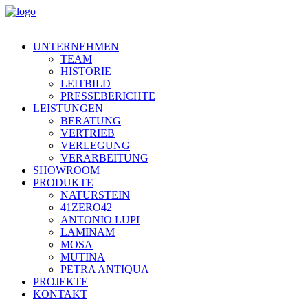
UNTERNEHMEN
TEAM
HISTORIE
LEITBILD
PRESSEBERICHTE
LEISTUNGEN
BERATUNG
VERTRIEB
VERLEGUNG
VERARBEITUNG
SHOWROOM
PRODUKTE
NATURSTEIN
41ZERO42
ANTONIO LUPI
LAMINAM
MOSA
MUTINA
PETRA ANTIQUA
PROJEKTE
KONTAKT