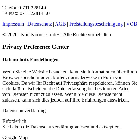
Telefon: 0711 22814-0
Telefax: 0711 22814-50
Impressum
|
Datenschutz
|
AGB
|
Freistellungsbescheinigung
|
VOB
© 2020 | Karl Körner GmbH | Alle Rechte vorbehalten
Privacy Preference Center
Datenschutz Einstellungen
Wenn Sie eine Website besuchen, kann sie Informationen über Ihren
Browser speichern oder abrufen, normalerweise in Form von
Cookies. Da wir Ihr Recht auf Privatsphäre respektieren, können Sie
sich dafür entscheiden, die Datenerfassung bei bestimmten Arten
von Diensten nicht zuzulassen. Wenn Sie diese Dienste nicht
zulassen, kann sich dies jedoch auf Ihre Erfahrungen auswirken.
Datenschutzerklärung
Erforderlich
Sie haben die Datenschutzerklärung gelesen und aktzeptiert.
Google Maps