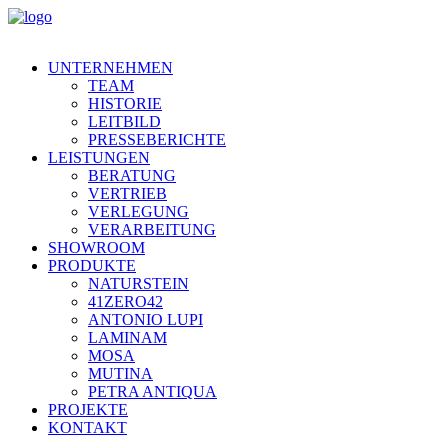
UNTERNEHMEN
TEAM
HISTORIE
LEITBILD
PRESSEBERICHTE
LEISTUNGEN
BERATUNG
VERTRIEB
VERLEGUNG
VERARBEITUNG
SHOWROOM
PRODUKTE
NATURSTEIN
41ZERO42
ANTONIO LUPI
LAMINAM
MOSA
MUTINA
PETRA ANTIQUA
PROJEKTE
KONTAKT