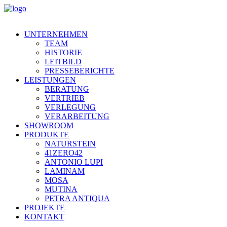
UNTERNEHMEN
TEAM
HISTORIE
LEITBILD
PRESSEBERICHTE
LEISTUNGEN
BERATUNG
VERTRIEB
VERLEGUNG
VERARBEITUNG
SHOWROOM
PRODUKTE
NATURSTEIN
41ZERO42
ANTONIO LUPI
LAMINAM
MOSA
MUTINA
PETRA ANTIQUA
PROJEKTE
KONTAKT