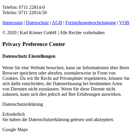
Telefon: 0711 22814-0
Telefax: 0711 22814-50
Impressum
|
Datenschutz
|
AGB
|
Freistellungsbescheinigung
|
VOB
© 2020 | Karl Körner GmbH | Alle Rechte vorbehalten
Privacy Preference Center
Datenschutz Einstellungen
Wenn Sie eine Website besuchen, kann sie Informationen über Ihren
Browser speichern oder abrufen, normalerweise in Form von
Cookies. Da wir Ihr Recht auf Privatsphäre respektieren, können Sie
sich dafür entscheiden, die Datenerfassung bei bestimmten Arten
von Diensten nicht zuzulassen. Wenn Sie diese Dienste nicht
zulassen, kann sich dies jedoch auf Ihre Erfahrungen auswirken.
Datenschutzerklärung
Erforderlich
Sie haben die Datenschutzerklärung gelesen und aktzeptiert.
Google Maps