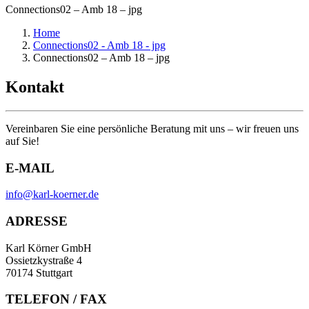
Connections02 – Amb 18 – jpg
Home
Connections02 - Amb 18 - jpg
Connections02 – Amb 18 – jpg
Kontakt
Vereinbaren Sie eine persönliche Beratung mit uns – wir freuen uns
auf Sie!
E-MAIL
info@karl-koerner.de
ADRESSE
Karl Körner GmbH
Ossietzkystraße 4
70174 Stuttgart
TELEFON / FAX