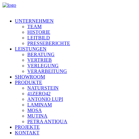
UNTERNEHMEN
TEAM
HISTORIE
LEITBILD
PRESSEBERICHTE
LEISTUNGEN
BERATUNG
VERTRIEB
VERLEGUNG
VERARBEITUNG
SHOWROOM
PRODUKTE
NATURSTEIN
41ZERO42
ANTONIO LUPI
LAMINAM
MOSA
MUTINA
PETRA ANTIQUA
PROJEKTE
KONTAKT