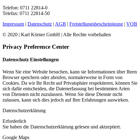
Telefon: 0711 22814-0
Telefax: 0711 22814-50
Impressum
|
Datenschutz
|
AGB
|
Freistellungsbescheinigung
|
VOB
© 2020 | Karl Körner GmbH | Alle Rechte vorbehalten
Privacy Preference Center
Datenschutz Einstellungen
Wenn Sie eine Website besuchen, kann sie Informationen über Ihren
Browser speichern oder abrufen, normalerweise in Form von
Cookies. Da wir Ihr Recht auf Privatsphäre respektieren, können Sie
sich dafür entscheiden, die Datenerfassung bei bestimmten Arten
von Diensten nicht zuzulassen. Wenn Sie diese Dienste nicht
zulassen, kann sich dies jedoch auf Ihre Erfahrungen auswirken.
Datenschutzerklärung
Erforderlich
Sie haben die Datenschutzerklärung gelesen und aktzeptiert.
Google Maps