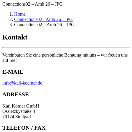
Connections02 – Amb 26 – JPG
Home
Connections02 - Amb 26 - JPG
Connections02 – Amb 26 – JPG
Kontakt
Vereinbaren Sie eine persönliche Beratung mit uns – wir freuen uns
auf Sie!
E-MAIL
info@karl-koerner.de
ADRESSE
Karl Körner GmbH
Ossietzkystraße 4
70174 Stuttgart
TELEFON / FAX