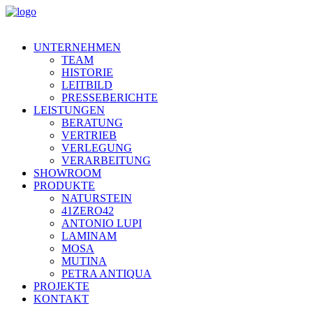
UNTERNEHMEN
TEAM
HISTORIE
LEITBILD
PRESSEBERICHTE
LEISTUNGEN
BERATUNG
VERTRIEB
VERLEGUNG
VERARBEITUNG
SHOWROOM
PRODUKTE
NATURSTEIN
41ZERO42
ANTONIO LUPI
LAMINAM
MOSA
MUTINA
PETRA ANTIQUA
PROJEKTE
KONTAKT