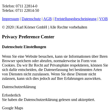
Telefon: 0711 22814-0
Telefax: 0711 22814-50
Impressum
|
Datenschutz
|
AGB
|
Freistellungsbescheinigung
|
VOB
© 2020 | Karl Körner GmbH | Alle Rechte vorbehalten
Privacy Preference Center
Datenschutz Einstellungen
Wenn Sie eine Website besuchen, kann sie Informationen über Ihren
Browser speichern oder abrufen, normalerweise in Form von
Cookies. Da wir Ihr Recht auf Privatsphäre respektieren, können Sie
sich dafür entscheiden, die Datenerfassung bei bestimmten Arten
von Diensten nicht zuzulassen. Wenn Sie diese Dienste nicht
zulassen, kann sich dies jedoch auf Ihre Erfahrungen auswirken.
Datenschutzerklärung
Erforderlich
Sie haben die Datenschutzerklärung gelesen und aktzeptiert.
Google Maps