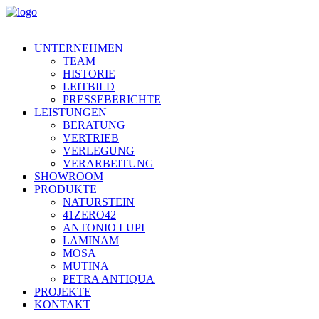
UNTERNEHMEN
TEAM
HISTORIE
LEITBILD
PRESSEBERICHTE
LEISTUNGEN
BERATUNG
VERTRIEB
VERLEGUNG
VERARBEITUNG
SHOWROOM
PRODUKTE
NATURSTEIN
41ZERO42
ANTONIO LUPI
LAMINAM
MOSA
MUTINA
PETRA ANTIQUA
PROJEKTE
KONTAKT