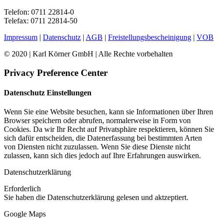
Telefon: 0711 22814-0
Telefax: 0711 22814-50
Impressum
|
Datenschutz
|
AGB
|
Freistellungsbescheinigung
|
VOB
© 2020 | Karl Körner GmbH | Alle Rechte vorbehalten
Privacy Preference Center
Datenschutz Einstellungen
Wenn Sie eine Website besuchen, kann sie Informationen über Ihren
Browser speichern oder abrufen, normalerweise in Form von
Cookies. Da wir Ihr Recht auf Privatsphäre respektieren, können Sie
sich dafür entscheiden, die Datenerfassung bei bestimmten Arten
von Diensten nicht zuzulassen. Wenn Sie diese Dienste nicht
zulassen, kann sich dies jedoch auf Ihre Erfahrungen auswirken.
Datenschutzerklärung
Erforderlich
Sie haben die Datenschutzerklärung gelesen und aktzeptiert.
Google Maps