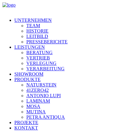
UNTERNEHMEN
TEAM
HISTORIE
LEITBILD
PRESSEBERICHTE
LEISTUNGEN
BERATUNG
VERTRIEB
VERLEGUNG
VERARBEITUNG
SHOWROOM
PRODUKTE
NATURSTEIN
41ZERO42
ANTONIO LUPI
LAMINAM
MOSA
MUTINA
PETRA ANTIQUA
PROJEKTE
KONTAKT