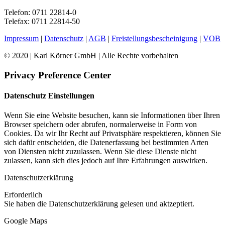
Telefon: 0711 22814-0
Telefax: 0711 22814-50
Impressum
|
Datenschutz
|
AGB
|
Freistellungsbescheinigung
|
VOB
© 2020 | Karl Körner GmbH | Alle Rechte vorbehalten
Privacy Preference Center
Datenschutz Einstellungen
Wenn Sie eine Website besuchen, kann sie Informationen über Ihren
Browser speichern oder abrufen, normalerweise in Form von
Cookies. Da wir Ihr Recht auf Privatsphäre respektieren, können Sie
sich dafür entscheiden, die Datenerfassung bei bestimmten Arten
von Diensten nicht zuzulassen. Wenn Sie diese Dienste nicht
zulassen, kann sich dies jedoch auf Ihre Erfahrungen auswirken.
Datenschutzerklärung
Erforderlich
Sie haben die Datenschutzerklärung gelesen und aktzeptiert.
Google Maps