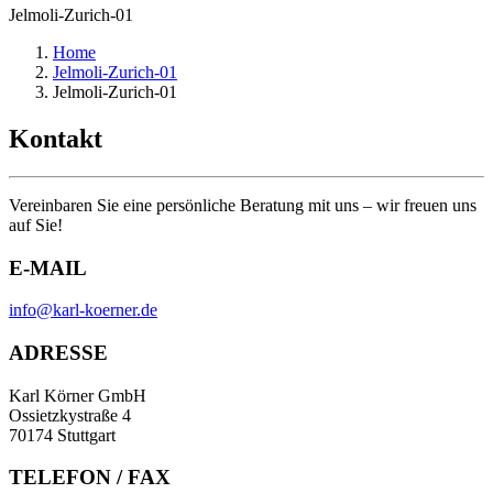
Jelmoli-Zurich-01
Home
Jelmoli-Zurich-01
Jelmoli-Zurich-01
Kontakt
Vereinbaren Sie eine persönliche Beratung mit uns – wir freuen uns
auf Sie!
E-MAIL
info@karl-koerner.de
ADRESSE
Karl Körner GmbH
Ossietzkystraße 4
70174 Stuttgart
TELEFON / FAX