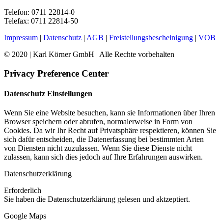
Telefon: 0711 22814-0
Telefax: 0711 22814-50
Impressum
|
Datenschutz
|
AGB
|
Freistellungsbescheinigung
|
VOB
© 2020 | Karl Körner GmbH | Alle Rechte vorbehalten
Privacy Preference Center
Datenschutz Einstellungen
Wenn Sie eine Website besuchen, kann sie Informationen über Ihren
Browser speichern oder abrufen, normalerweise in Form von
Cookies. Da wir Ihr Recht auf Privatsphäre respektieren, können Sie
sich dafür entscheiden, die Datenerfassung bei bestimmten Arten
von Diensten nicht zuzulassen. Wenn Sie diese Dienste nicht
zulassen, kann sich dies jedoch auf Ihre Erfahrungen auswirken.
Datenschutzerklärung
Erforderlich
Sie haben die Datenschutzerklärung gelesen und aktzeptiert.
Google Maps