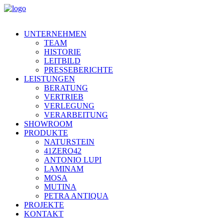
UNTERNEHMEN
TEAM
HISTORIE
LEITBILD
PRESSEBERICHTE
LEISTUNGEN
BERATUNG
VERTRIEB
VERLEGUNG
VERARBEITUNG
SHOWROOM
PRODUKTE
NATURSTEIN
41ZERO42
ANTONIO LUPI
LAMINAM
MOSA
MUTINA
PETRA ANTIQUA
PROJEKTE
KONTAKT