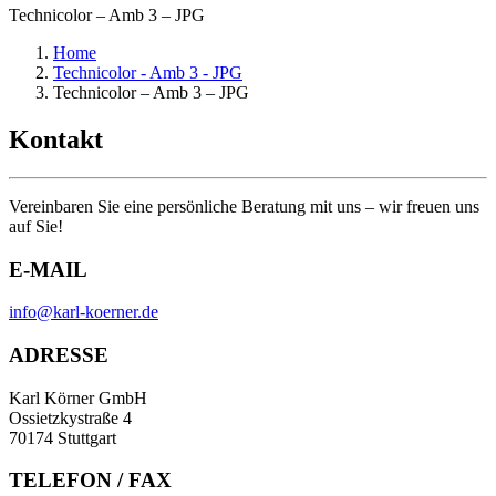
Technicolor – Amb 3 – JPG
Home
Technicolor - Amb 3 - JPG
Technicolor – Amb 3 – JPG
Kontakt
Vereinbaren Sie eine persönliche Beratung mit uns – wir freuen uns
auf Sie!
E-MAIL
info@karl-koerner.de
ADRESSE
Karl Körner GmbH
Ossietzkystraße 4
70174 Stuttgart
TELEFON / FAX